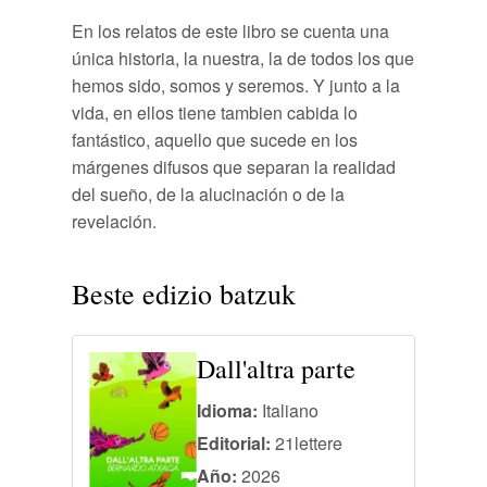
En los relatos de este libro se cuenta una
única historia, la nuestra, la de todos los que
hemos sido, somos y seremos. Y junto a la
vida, en ellos tiene tambien cabida lo
fantástico, aquello que sucede en los
márgenes difusos que separan la realidad
del sueño, de la alucinación o de la
revelación.
Beste edizio batzuk
Dall'altra parte
Idioma:
Italiano
Editorial:
21lettere
Año:
2026