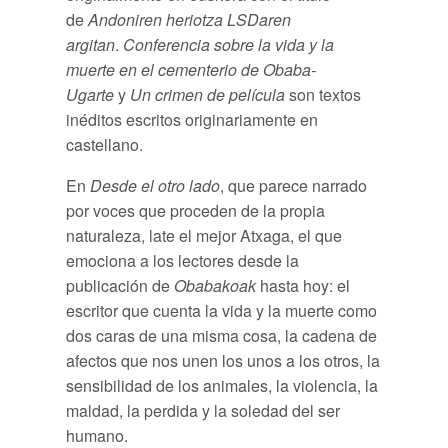
de
Andoniren heriotza LSDaren
argitan
.
Conferencia sobre la vida y la
muerte en el cementerio de Obaba-
Ugarte
y
Un crimen de película
son textos
inéditos escritos originariamente en
castellano.
En
Desde el otro lado
, que parece narrado
por voces que proceden de la propia
naturaleza, late el mejor Atxaga, el que
emociona a los lectores desde la
publicación de
Obabakoak
hasta hoy: el
escritor que cuenta la vida y la muerte como
dos caras de una misma cosa, la cadena de
afectos que nos unen los unos a los otros, la
sensibilidad de los animales, la violencia, la
maldad, la perdida y la soledad del ser
humano.