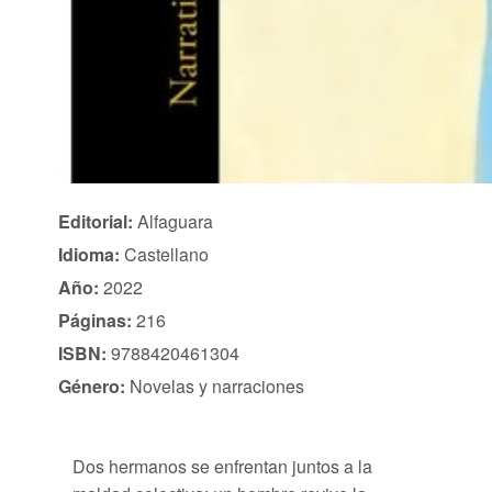
Editorial:
Alfaguara
Idioma:
Castellano
Año:
2022
Páginas:
216
ISBN:
9788420461304
Género:
Novelas y narraciones
Dos hermanos se enfrentan juntos a la